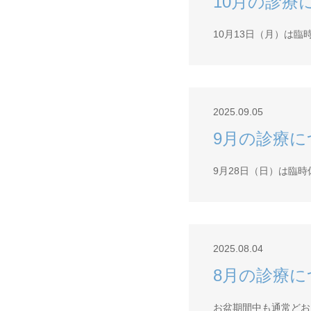
10月の診療
10月13日（月）は臨
2025.09.05
9月の診療に
9月28日（日）は臨
2025.08.04
8月の診療に
お盆期間中も通常どお