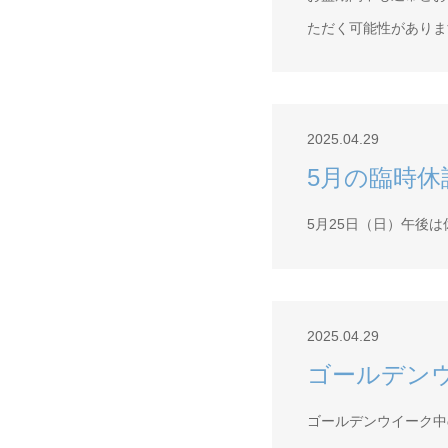
ただく可能性がありま
2025.04.29
5月の臨時休
5月25日（日）午後
2025.04.29
ゴールデン
ゴールデンウイーク中