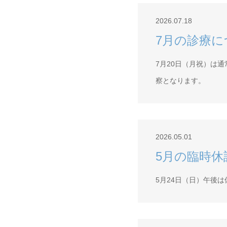
2026.07.18
7月の診療に
7月20日（月祝）は
察となります。
2026.05.01
5月の臨時休
5月24日（日）午後