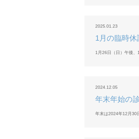
2025.01.23
1月の臨時休
1月26日（日）午後
2024.12.05
年末年始の
年末は2024年12月