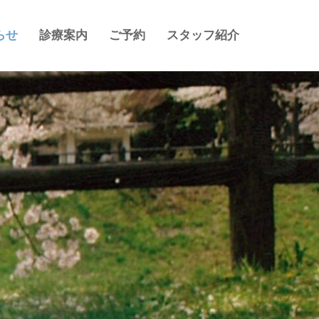
らせ
診療案内
ご予約
スタッフ紹介