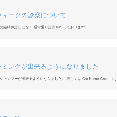
ウィークの診察について
の臨時休診日はなく 通常通り診察を行っております。
ーミングが出来るようになりました
ンプーが出来るようになりました。 詳しくは Cat Nurse Groomin