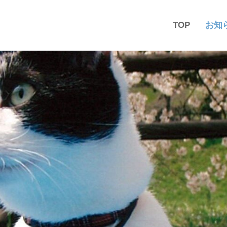
TOP
お知