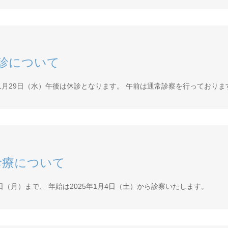
診について
、1月29日（水）午後は休診となります。 午前は通常診察を行っておりま
診療について
30日（月）まで、 年始は2025年1月4日（土）から診察いたします。