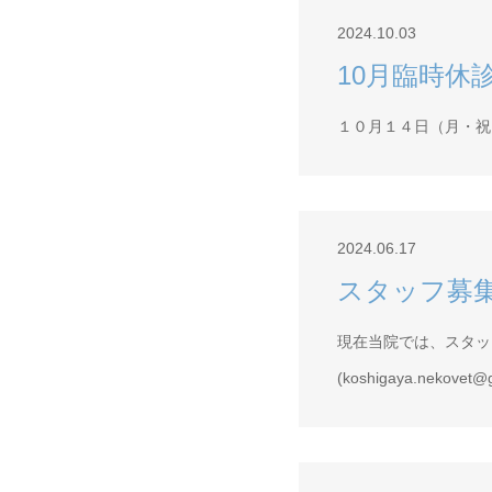
2024.10.03
10月臨時休
１０月１４日（月・祝
2024.06.17
スタッフ募
現在当院では、スタッフ
(koshigaya.nekovet@