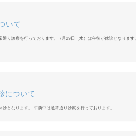
ついて
通常通り診察を行っております。 7月29日（水）は午後が休診となります
診について
は休診となります。 午前中は通常通り診察を行っております。