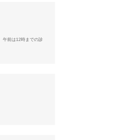
。午前は12時までの診