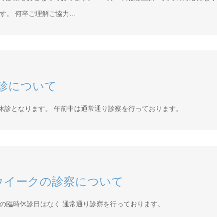
す。 何卒ご理解ご協力…
診について
は休診となります。 午前中は通常通り診察を行っております。
ウイークの診察について
の臨時休診日はなく 通常通り診察を行っております。