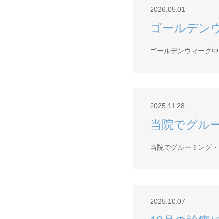
2026.05.01
ゴールデン
ゴールデンウィーク中
2025.11.28
当院でグル
当院でグルーミング・シャ
2025.10.07